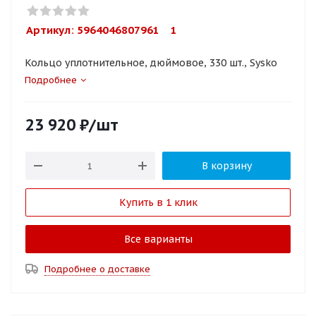
Артикул: 
5964046807961    1
Кольцо уплотнительное, дюймовое, 330 шт., Sysko
Подробнее
23 920
₽
/шт
В корзину
Купить в 1 клик
Все варианты
Подробнее о доставке