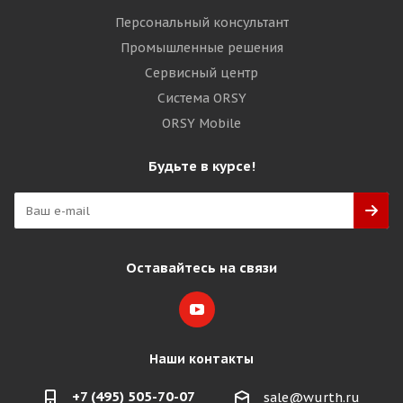
Персональный консультант
Промышленные решения
Сервисный центр
Система ORSY
ORSY Mobile
Будьте в курсе!
Оставайтесь на связи
Наши контакты
+7 (495) 505-70-07
sale@wurth.ru