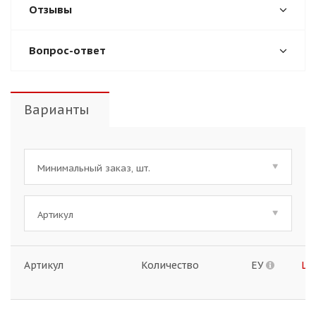
Отзывы
Вопрос-ответ
Варианты
Минимальный заказ, шт.
Артикул
Артикул
Количество
ЕУ
Це