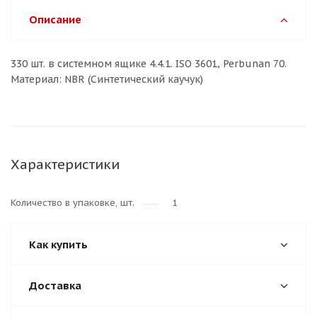
Описание
330 шт. в системном ящике 4.4.1. ISO 3601, Perbunan 70.
Материал: NBR (Синтетический каучук)
Характеристики
Количество в упаковке, шт.
1
Как купить
Доставка