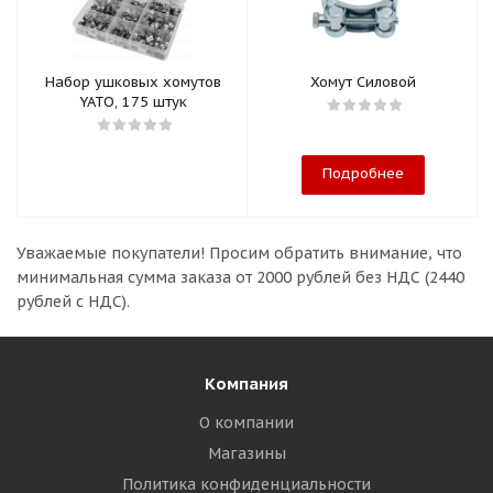
Набор ушковых хомутов
Хомут Силовой
YATO, 175 штук
Подробнее
Уважаемые покупатели!
Просим обратить внимание, что
минимальная сумма заказа
от 2000 рублей без НДС (2440
рублей с НДС).
Компания
О компании
Магазины
Политика конфиденциальности