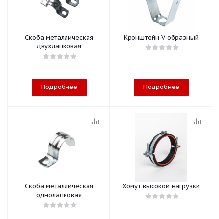
Скоба металлическая
Кронштейн V-образный
двухлапковая
Подробнее
Подробнее
Скоба металлическая
Хомут высокой нагрузки
однолапковая