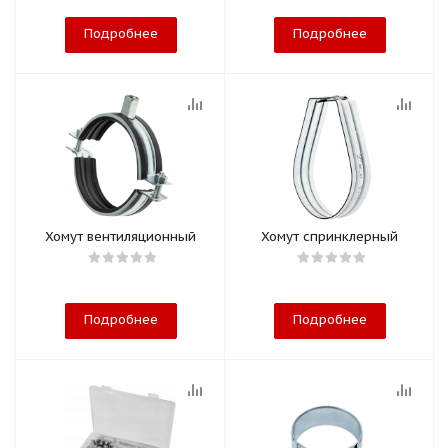
Подробнее
Подробнее
Хомут вентиляционный
Хомут спринклерный
Подробнее
Подробнее