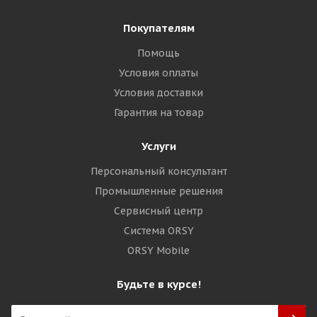
Покупателям
Помощь
Условия оплаты
Условия доставки
Гарантия на товар
Услуги
Персональный консультант
Промышленные решения
Сервисный центр
Система ORSY
ORSY Mobile
Будьте в курсе!