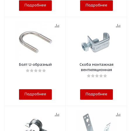
Подробнее
Подробнее
Болт U-образный
Скоба монтажная
вентиляционная
Подробнее
Подробнее