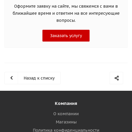
Оформите заявку на сайте, мы свяжемся с вами в
ближайшее время и ответим на все интересующие
вопросы.
Заказать услугу
Назад к списку
Компания
О компании
Магазины
Политика конфиденциальности