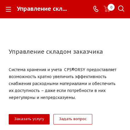
Управление складом заказчика -
0
Управление складом заказчика
Система хранения и учета CPS®ORSY предоставляет
возможность кратно увеличить эффективность
снабжения расходными материалами и обеспечить
их доступность – даже если потребности в них
нерегулярны и непредсказуемы.
Заказать услугу
Задать вопрос