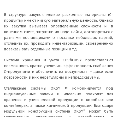
В структуре закупок мелкие расходные материалы (С-
продукты) имеют низкую материальную ценность. Однако
их закупка вызывает определенные сложности и, в
конечном счете, затратна: их надо найти, договориться с
разными поставщиками о поставке небольших партий,
отследить их, проводить инвентаризации, своевременно
дозаказывать отдельные позиции и т.д.
Система хранения и учета CPS®ORSY предоставляют
возможность кратно увеличить эффективность снабжения
С-продуктами и обеспечить их доступность – даже если
потребности в них нерегулярны и непредсказуемы.
Стеллажные системы ORSY ® комбинируются под
индивидуальные задачи и идеально подходят для
хранения и учета мелкой продукции в коробках или
контейнерах, а также химической продукции. Благодаря
®
модульной конструкции система ORSY
может быть