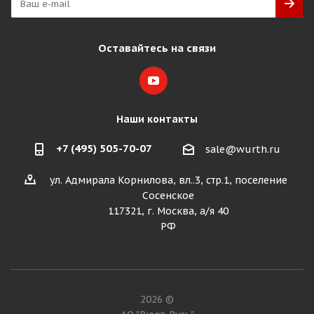
Оставайтесь на связи
Наши контакты
+7 (495) 505-70-07
sale@wurth.ru
ул. Адмирала Корнилова, вл..3, стр.1, поселение
Сосенское
117321, г. Москва, а/я 40
РФ
2026 ©