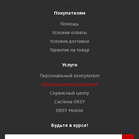
Покупателям
Помощь
Условия оплаты
Условия доставки
Гарантия на товар
Услуги
Персональный консультант
Промышленные решения
Сервисный центр
Система ORSY
ORSY Mobile
Будьте в курсе!