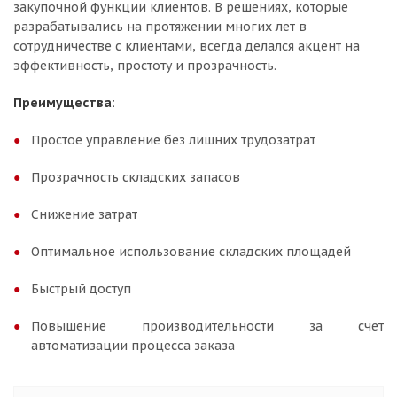
закупочной функции клиентов. В решениях, которые
разрабатывались на протяжении многих лет в
сотрудничестве с клиентами, всегда делался акцент на
эффективность, простоту и прозрачность.
Преимущества
:
Простое управление без лишних трудозатрат
Прозрачность складских запасов
Снижение затрат
Оптимальное использование складских площадей
Быстрый доступ
Повышение производительности за счет
автоматизации процесса заказа