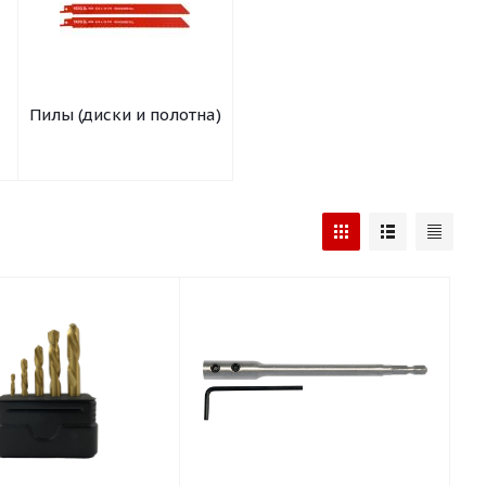
Пилы (диски и полотна)