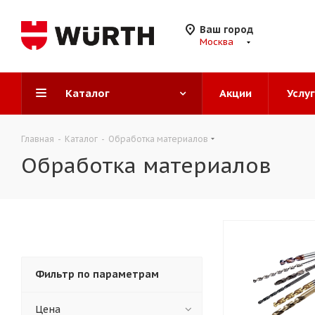
Ваш город
Москва
Каталог
Акции
Услу
Главная
-
Каталог
-
Обработка материалов
Обработка материалов
Фильтр по параметрам
Цена