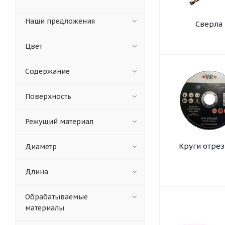
Наши предложения
Сверла
Цвет
Содержание
Поверхность
Режущий материал
Круги отре
Диаметр
Длина
Обрабатываемые
материалы