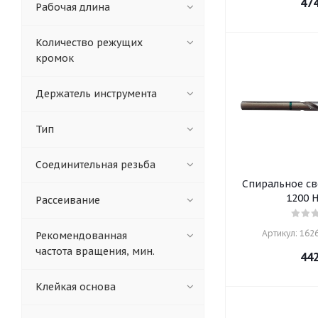
47
Рабочая длина
Количество режущих
кромок
Держатель инструмента
Тип
Соединительная резьба
Спиральное св
1200 
Рассеивание
Артикул: 16264
Рекомендованная
частота вращения, мин.
44
Клейкая основа