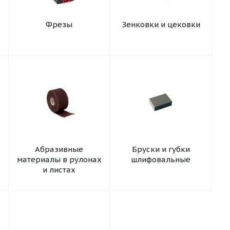
Фрезы
Зенковки и цековки
Абразивные
Бруски и губки
материалы в рулонах
шлифовальные
и листах