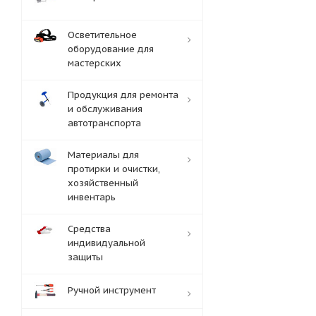
Осветительное
оборудование для
мастерских
Продукция для ремонта
и обслуживания
автотранспорта
Материалы для
протирки и очистки,
хозяйственный
инвентарь
Средства
индивидуальной
защиты
Ручной инструмент