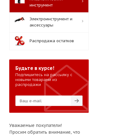
инструмент
Электроинструмент и
аксессуары
Распродажа остатков
Будьте в курсе!
Подпишитесь на рассылку с
новыми товарами из
распродажи
Уважаемые покупатели!
Просим обратить внимание, что