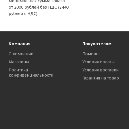
минимальная сумма заказа
от 2000 рублей без НДС (2440
рублей с НДС).
Компания
Покупателям
О компании
Помощь
Магазины
Условия оплаты
Политика
Условия доставки
конфиденциальности
Гарантия на товар