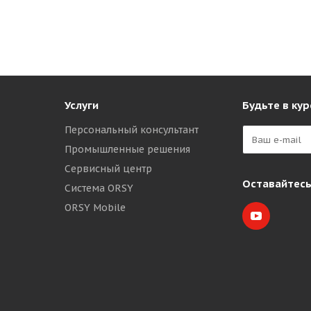
Услуги
Будьте в кур
Персональный консультант
Промышленные решения
Сервисный центр
Оставайтесь
Система ORSY
ORSY Mobile