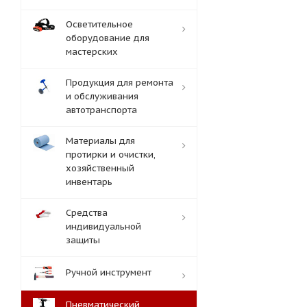
Осветительное
оборудование для
мастерских
Продукция для ремонта
и обслуживания
автотранспорта
Материалы для
протирки и очистки,
хозяйственный
инвентарь
Средства
индивидуальной
защиты
Ручной инструмент
Пневматический