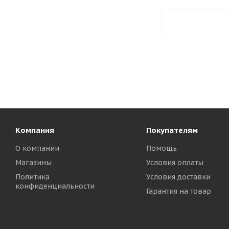
Компания
Покупателям
О компании
Помощь
Магазины
Условия оплаты
Политика
Условия доставки
конфиденциальности
Гарантия на товар