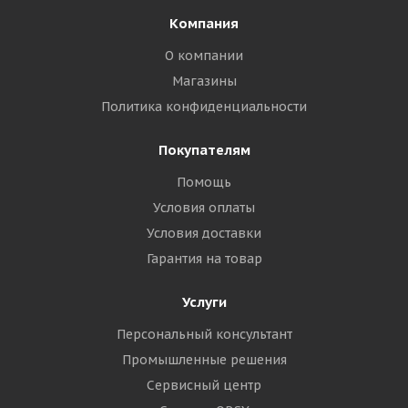
Компания
О компании
Магазины
Политика конфиденциальности
Покупателям
Помощь
Условия оплаты
Условия доставки
Гарантия на товар
Услуги
Персональный консультант
Промышленные решения
Сервисный центр