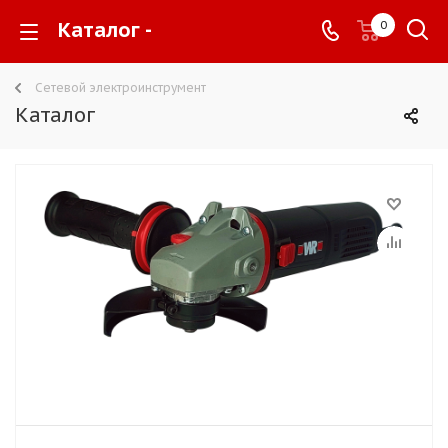
Каталог -
0
Сетевой электроинструмент
Каталог