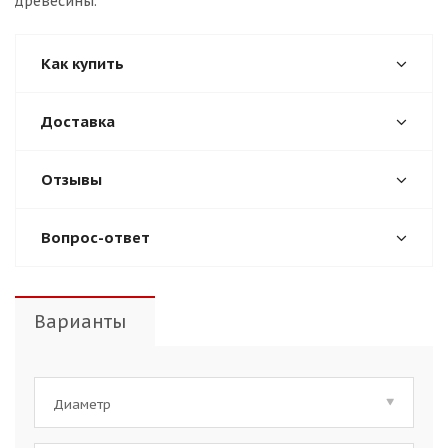
древесины.
Как купить
Доставка
Отзывы
Вопрос-ответ
Варианты
Диаметр