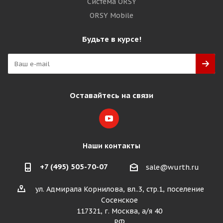
Система ORSY
ORSY Mobile
Будьте в курсе!
Оставайтесь на связи
Наши контакты
+7 (495) 505-70-07
sale@wurth.ru
ул. Адмирала Корнилова, вл..3, стр.1, поселение
Сосенское
117321, г. Москва, а/я 40
РФ