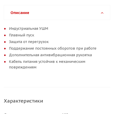
Описание
Индустриальная УШМ
Плавный пуск
Защита от перегрузок
Поддержание постоянных оборотов при работе
Дополнительная антивибрационная рукоятка
Кабель питания устойчив к механическим
повреждениям
Характеристики