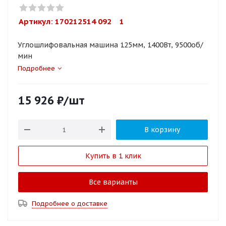
Артикул: 
170212514 092    1
Углошлифовальная машина 125мм, 1400Вт, 9500об/
мин
Подробнее
15 926
₽
/шт
В корзину
Купить в 1 клик
Все варианты
Подробнее о доставке