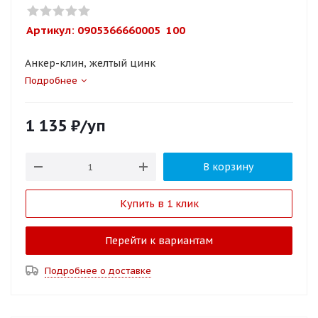
Артикул: 
0905366660005  100
Анкер-клин, желтый цинк
Подробнее
1 135
₽
/уп
В корзину
Купить в 1 клик
Перейти к вариантам
Подробнее о доставке