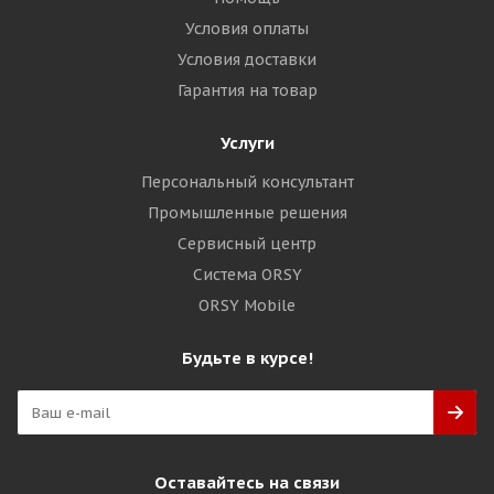
Условия оплаты
Условия доставки
Гарантия на товар
Услуги
Персональный консультант
Промышленные решения
Сервисный центр
Система ORSY
ORSY Mobile
Будьте в курсе!
Оставайтесь на связи