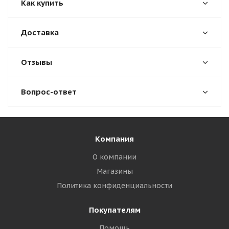
Как купить
Доставка
Отзывы
Вопрос-ответ
Компания
О компании
Магазины
Политика конфиденциальности
Покупателям
Помощь