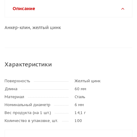
Описание
Анкер-клин, желтый цинк
Характеристики
Поверхность
Желтый цинк
Длина
60 мм
Материал
Сталь
Номинальный диаметр
6 мм
Вес продукта (на 1 шт.)
14,1 г
Количество в упаковке, шт.
100