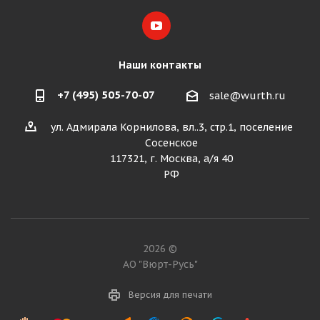
Наши контакты
+7 (495) 505-70-07
sale@wurth.ru
ул. Адмирала Корнилова, вл..3, стр.1, поселение
Сосенское
117321, г. Москва, а/я 40
РФ
2026 ©
АО "Вюрт-Русь"
Версия для печати